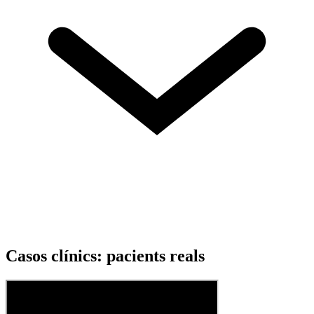
Casos clínics: pacients reals