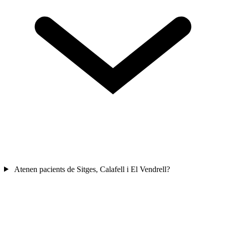
Atenen pacients de Sitges, Calafell i El Vendrell?