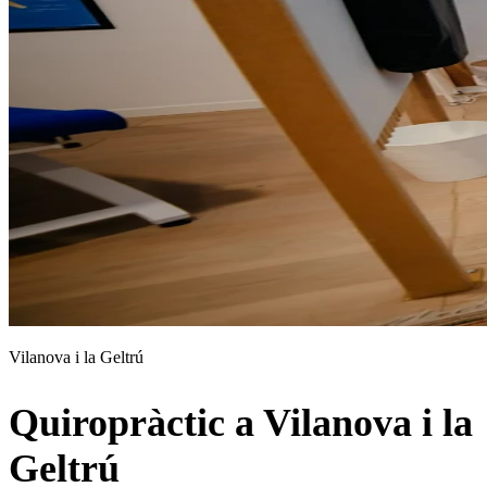
Vilanova i la Geltrú
Quiropràctic a Vilanova i la
Geltrú