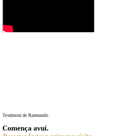
Testimoni de Raimundo
Comença avui.