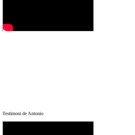
Testimoni de Antonio