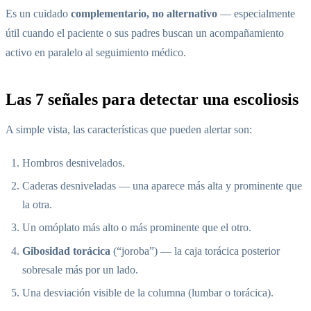
Es un cuidado
complementario, no alternativo
— especialmente
útil cuando el paciente o sus padres buscan un acompañamiento
activo en paralelo al seguimiento médico.
Las 7 señales para detectar una escoliosis
A simple vista, las características que pueden alertar son:
Hombros desnivelados.
Caderas desniveladas — una aparece más alta y prominente que
la otra.
Un omóplato más alto o más prominente que el otro.
Gibosidad torácica
(“joroba”) — la caja torácica posterior
sobresale más por un lado.
Una desviación visible de la columna (lumbar o torácica).