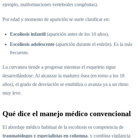
ejemplo, malformaciones vertebrales congénitas).
Por edad y momento de aparición se suele clasificar en:
Escoliosis infantil
(aparición antes de los 10 años).
Escoliosis adolescente
(aparición durante el estirón). Es la más
frecuente.
La curvatura tiende a progresar mientras el esqueleto sigue
desarrollándose. Al alcanzar la madurez ósea (en torno a los 18
años), el grado de desviación se estabiliza o avanza ya a un ritmo
muy leve.
Qué dice el manejo médico convencional
El abordaje médico habitual de la escoliosis es competencia de
traumatólogos y especialistas en columna
, y combina vigilancia