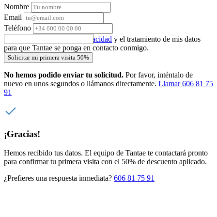
Nombre
Email
Teléfono
Acepto la
política de privacidad
y el tratamiento de mis datos
para que Tantae se ponga en contacto conmigo.
Solicitar mi primera visita 50%
No hemos podido enviar tu solicitud.
Por favor, inténtalo de
nuevo en unos segundos o llámanos directamente.
Llamar 606 81 75
91
¡Gracias!
Hemos recibido tus datos. El equipo de Tantae te contactará pronto
para confirmar tu primera visita con el 50% de descuento aplicado.
¿Prefieres una respuesta inmediata?
606 81 75 91