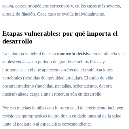
activa, corsés ortopédicos correctivos y, en los casos más severos,
cirugía de fijación. Cada caso se evalúa individualmente.
Etapas vulnerables: por qué importa el
desarrollo
La columna vertebral tiene su
momento decisivo
en la infancia y la
adolescencia — un periodo de grandes cambios físicos y
hormonales en el que aparecen con frecuencia
subluxaciones
vertebrales
(pérdidas de movilidad articular). El estilo de vida
postural moderno (mochilas, pantallas, sedentarismo, deporte
intenso) añade carga a una estructura aún en desarrollo.
Por eso muchas familias con hijos en edad de crecimiento incluyen
revisiones quiroprácticas
dentro de un cuidado integral de la salud,
junto al pediatra o al especialista correspondiente.