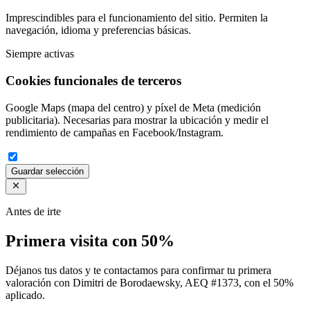
Imprescindibles para el funcionamiento del sitio. Permiten la
navegación, idioma y preferencias básicas.
Siempre activas
Cookies funcionales de terceros
Google Maps (mapa del centro) y píxel de Meta (medición
publicitaria). Necesarias para mostrar la ubicación y medir el
rendimiento de campañas en Facebook/Instagram.
Guardar selección
Antes de irte
Primera visita con 50%
Déjanos tus datos y te contactamos para confirmar tu primera
valoración con Dimitri de Borodaewsky, AEQ #1373, con el 50%
aplicado.