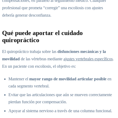
compensaciones, en paralelo al seguimiento médico. Cualquier
profesional que prometa “corregir” una escoliosis con ajustes
debería generar desconfianza.
Qué puede aportar el cuidado
quiropráctico
El quiropráctico trabaja sobre las
disfunciones mecánicas y la
movilidad
de las vértebras mediante
ajustes vertebrales específicos
.
En un paciente con escoliosis, el objetivo es:
Mantener el
mayor rango de movilidad articular posible
en
cada segmento vertebral.
Evitar que las articulaciones que aún se mueven correctamente
pierdan función por compensación.
Apoyar al sistema nervioso a través de una columna funcional.