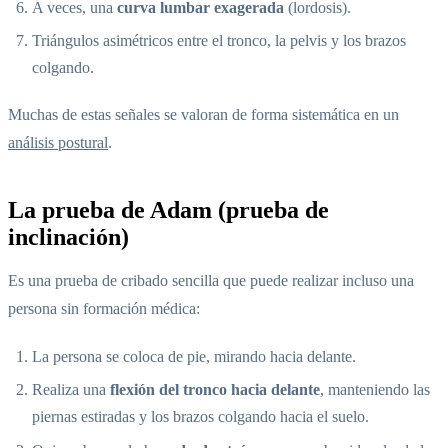
A veces, una
curva lumbar exagerada
(lordosis).
Triángulos asimétricos entre el tronco, la pelvis y los brazos
colgando.
Muchas de estas señales se valoran de forma sistemática en un
análisis postural
.
La prueba de Adam (prueba de
inclinación)
Es una prueba de cribado sencilla que puede realizar incluso una
persona sin formación médica:
La persona se coloca de pie, mirando hacia delante.
Realiza una
flexión del tronco hacia delante
, manteniendo las
piernas estiradas y los brazos colgando hacia el suelo.