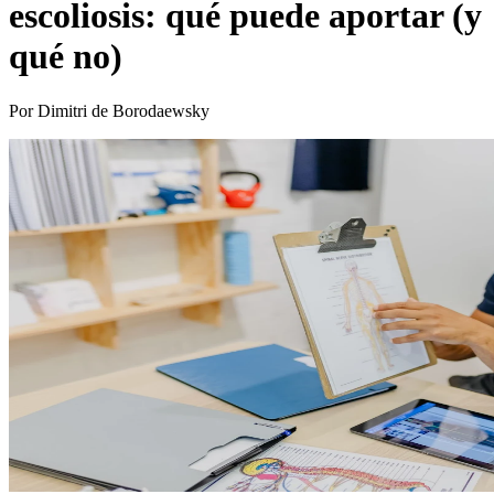
escoliosis: qué puede aportar (y
qué no)
Por Dimitri de Borodaewsky