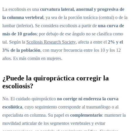
La escoliosis es una
curvatura lateral, anormal y progresiva de
la columna vertebral
, ya sea de la porción torácica (central) o de la
lumbar (inferior). Se considera escoliosis a partir de
una curva de
más de 10 grados
; por debajo de ese ángulo no se clasifica como
tal. Según la
Scoliosis Research Society
, afecta a entre el
2% y el
3% de la población
, con mayor frecuencia entre los 10 y los 12
años. Es más común en mujeres.
¿Puede la quiropráctica corregir la
escoliosis?
No. El cuidado quiropráctico
no corrige ni endereza la curva
escoliótica
, cuyo seguimiento corresponde al traumatólogo o al
especialista en columna. Su papel es
complementario
: mantener la
movilidad articular de los segmentos vertebrales y evitar