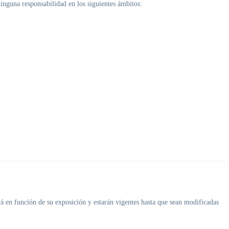
ninguna responsabilidad en los siguientes ámbitos:
irá en función de su exposición y estarán vigentes hasta que sean modificadas