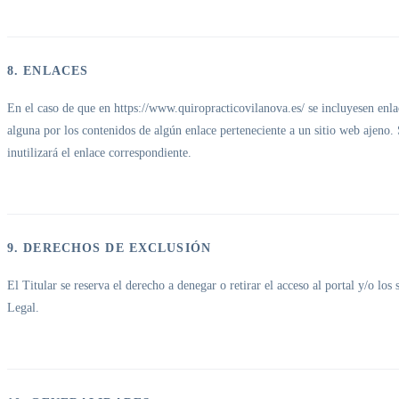
8. ENLACES
En el caso de que en https://www.quiropracticovilanova.es/ se incluyesen enlace
alguna por los contenidos de algún enlace perteneciente a un sitio web ajeno. 
inutilizará el enlace correspondiente.
9. DERECHOS DE EXCLUSIÓN
El Titular se reserva el derecho a denegar o retirar el acceso al portal y/o lo
Legal.