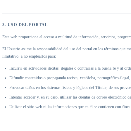
3. USO DEL PORTAL
Esta web proporciona el acceso a multitud de información, servicios, programas
El Usuario asume la responsabilidad del uso del portal en los términos que me
limitativo, a no emplearlos para:
Incurrir en actividades ilícitas, ilegales o contrarias a la buena fe y al or
Difundir contenidos o propaganda racista, xenófoba, pornográfico-ilegal,
Provocar daños en los sistemas físicos y lógicos del Titular, de sus provee
Intentar acceder y, en su caso, utilizar las cuentas de correo electrónico 
Utilizar el sitio web ni las informaciones que en él se contienen con fines