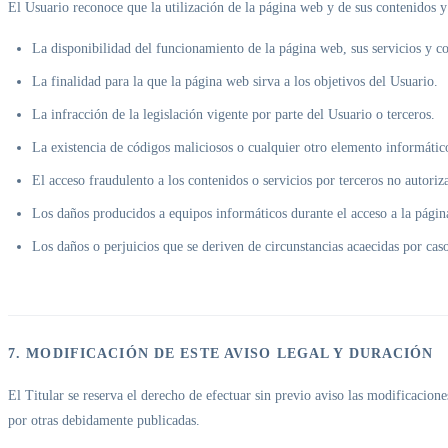
El Usuario reconoce que la utilización de la página web y de sus contenidos y 
La disponibilidad del funcionamiento de la página web, sus servicios y co
La finalidad para la que la página web sirva a los objetivos del Usuario.
La infracción de la legislación vigente por parte del Usuario o terceros.
La existencia de códigos maliciosos o cualquier otro elemento informátic
El acceso fraudulento a los contenidos o servicios por terceros no autoriz
Los daños producidos a equipos informáticos durante el acceso a la pági
Los daños o perjuicios que se deriven de circunstancias acaecidas por cas
7. MODIFICACIÓN DE ESTE AVISO LEGAL Y DURACIÓN
El Titular se reserva el derecho de efectuar sin previo aviso las modificacion
por otras debidamente publicadas.