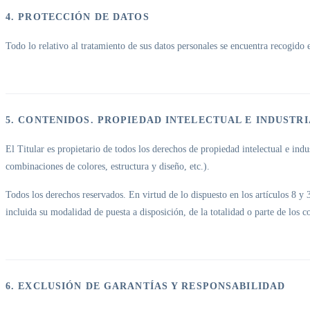
4. PROTECCIÓN DE DATOS
Todo lo relativo al tratamiento de sus datos personales se encuentra recogido 
5. CONTENIDOS. PROPIEDAD INTELECTUAL E INDUSTR
El Titular es propietario de todos los derechos de propiedad intelectual e ind
combinaciones de colores, estructura y diseño, etc.).
Todos los derechos reservados. En virtud de lo dispuesto en los artículos 8 y
incluida su modalidad de puesta a disposición, de la totalidad o parte de los c
6. EXCLUSIÓN DE GARANTÍAS Y RESPONSABILIDAD