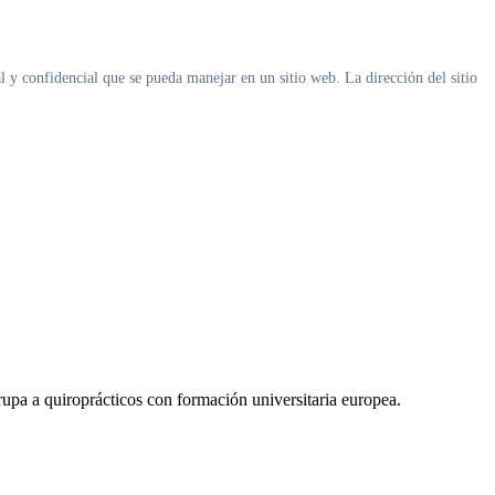
 y confidencial que se pueda manejar en un sitio web. La dirección del sitio
pa a quiroprácticos con formación universitaria europea.