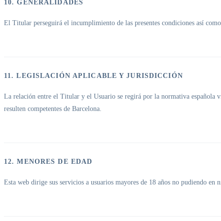
10. GENERALIDADES
El Titular perseguirá el incumplimiento de las presentes condiciones así como 
11. LEGISLACIÓN APLICABLE Y JURISDICCIÓN
La relación entre el Titular y el Usuario se regirá por la normativa española 
resulten competentes de Barcelona.
12. MENORES DE EDAD
Esta web dirige sus servicios a usuarios mayores de 18 años no pudiendo en ni