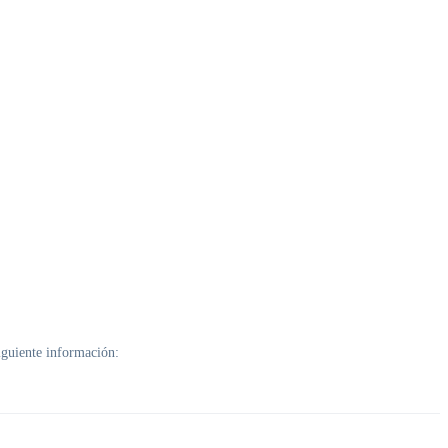
siguiente información: