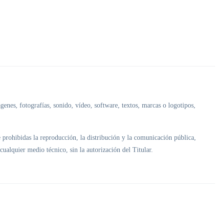
genes, fotografías, sonido, vídeo, software, textos, marcas o logotipos,
 prohibidas la reproducción, la distribución y la comunicación pública,
cualquier medio técnico, sin la autorización del Titular.