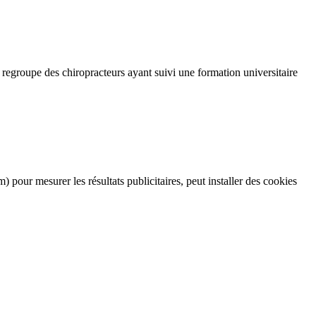
egroupe des chiropracteurs ayant suivi une formation universitaire
pour mesurer les résultats publicitaires, peut installer des cookies