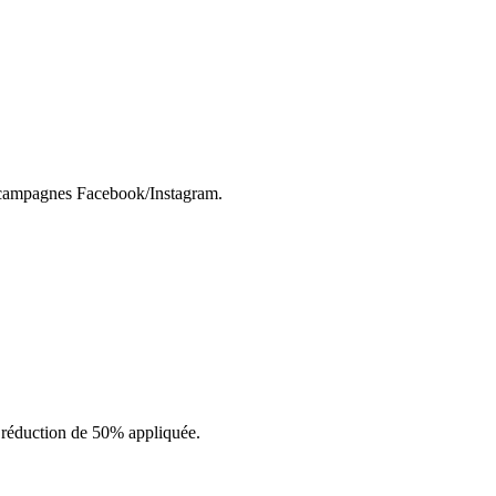
es campagnes Facebook/Instagram.
 réduction de 50% appliquée.