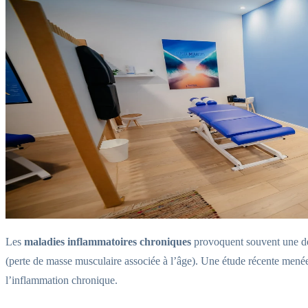
Les
maladies inflammatoires chroniques
provoquent souvent une dég
(perte de masse musculaire associée à l’âge). Une étude récente menée
l’inflammation chronique.