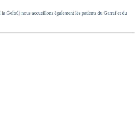
 la Geltrú) nous accueillons également les patients du Garraf et du