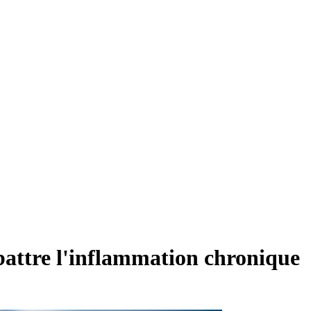
battre l'inflammation chronique