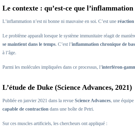
Le contexte : qu’est-ce que l’inflammation
L’inflammation n’est ni bonne ni mauvaise en soi. C’est une
réaction
Le problème apparaît lorsque le système immunitaire réagit de manièr
se maintient dans le temps
. C’est l’
inflammation chronique de bas
à l’âge.
Parmi les molécules impliquées dans ce processus, l’
interféron-gam
L’étude de Duke (Science Advances, 2021)
Publiée en janvier 2021 dans la revue
Science Advances
, une équipe 
capable de contraction
dans une boîte de Petri.
Sur ces muscles artificiels, les chercheurs ont appliqué :