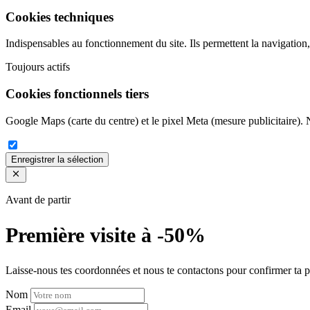
Cookies techniques
Indispensables au fonctionnement du site. Ils permettent la navigation,
Toujours actifs
Cookies fonctionnels tiers
Google Maps (carte du centre) et le pixel Meta (mesure publicitaire)
Enregistrer la sélection
Avant de partir
Première visite à -50%
Laisse-nous tes coordonnées et nous te contactons pour confirmer ta
Nom
Email