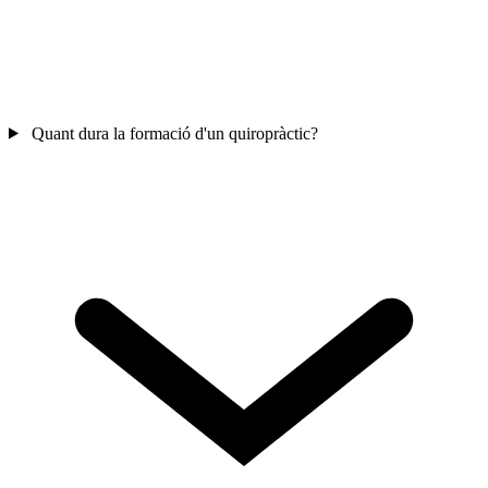
Quant dura la formació d'un quiropràctic?