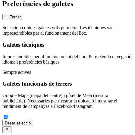
Preferències de galetes
← Tornar
Selecciona quines galetes vols permetre. Les tècniques són
imprescindibles per al funcionament del lloc.
Galetes tècniques
Imprescindibles per al funcionament del lloc. Permeten la navegació,
idioma i preferències bàsiques.
Sempre actives
Galetes funcionals de tercers
Google Maps (mapa del centre) i píxel de Meta (mesura
publicitària). Necessàries per mostrar la ubicació i mesurar el
rendiment de campanyes a Facebook/Instagram.
Desar selecció