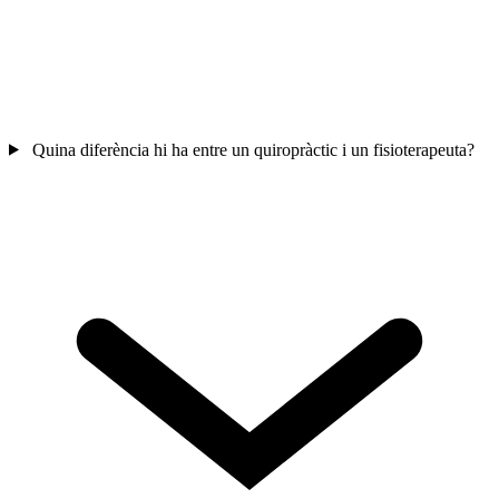
Quina diferència hi ha entre un quiropràctic i un fisioterapeuta?