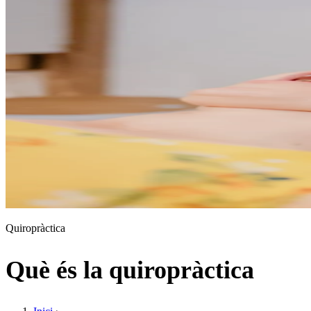
Quiropràctica
Què és la quiropràctica