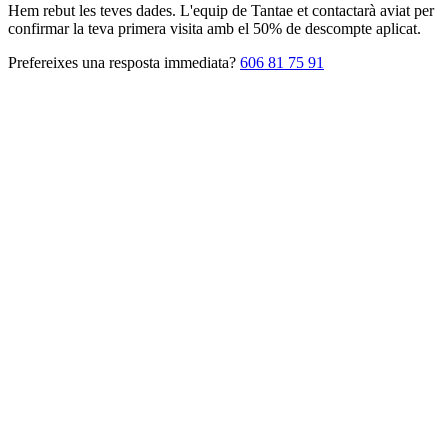
Hem rebut les teves dades. L'equip de Tantae et contactarà aviat per
confirmar la teva primera visita amb el 50% de descompte aplicat.
Prefereixes una resposta immediata?
606 81 75 91