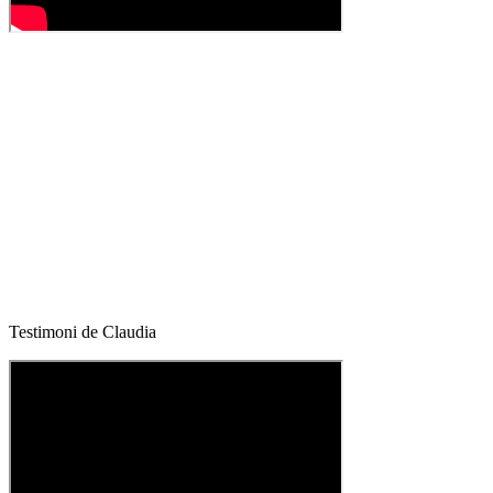
Testimoni de Claudia