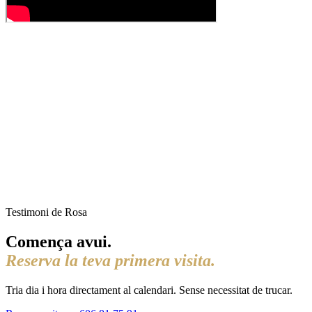
Testimoni de Rosa
Comença avui.
Reserva la teva primera visita.
Tria dia i hora directament al calendari. Sense necessitat de trucar.