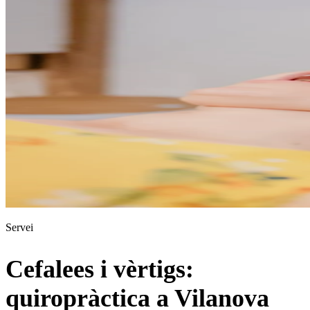
Servei
Cefalees i vèrtigs:
quiropràctica a Vilanova