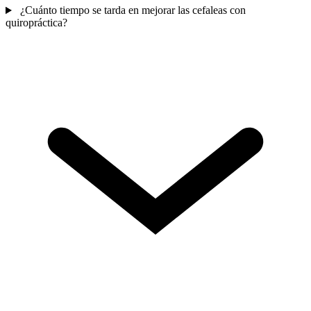
¿Cuánto tiempo se tarda en mejorar las cefaleas con
quiropráctica?