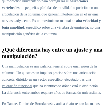
quiropráctico universitario para corregir las
subluxaciones
vertebrales
— pequeñas pérdidas de movilidad o posición en una
articulación de la columna que generan interferencia en el sistema
nervioso adyacente. Es un movimiento manual de
alta velocidad y
baja amplitud
, específico sobre una vértebra determinada, no una
manipulación genérica de la columna.
¿Qué diferencia hay entre un ajuste y una
manipulación?
Una manipulación es una palanca general sobre una región de la
columna. Un ajuste es un impulso preciso sobre una articulación
concreta, dirigido en un vector específico, ejecutado tras una
valoración funcional
que ha identificado dónde está la disfunción.
La diferencia entre ambos requiere años de formación universitaria.
En Tantae, Dimitri de Borodaewsky aplica el ajuste con las manos,