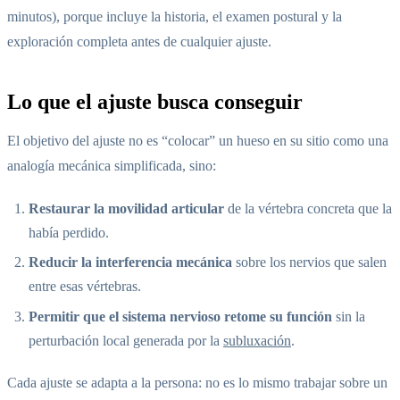
minutos), porque incluye la historia, el examen postural y la
exploración completa antes de cualquier ajuste.
Lo que el ajuste busca conseguir
El objetivo del ajuste no es “colocar” un hueso en su sitio como una
analogía mecánica simplificada, sino:
Restaurar la movilidad articular
de la vértebra concreta que la
había perdido.
Reducir la interferencia mecánica
sobre los nervios que salen
entre esas vértebras.
Permitir que el sistema nervioso retome su función
sin la
perturbación local generada por la
subluxación
.
Cada ajuste se adapta a la persona: no es lo mismo trabajar sobre un