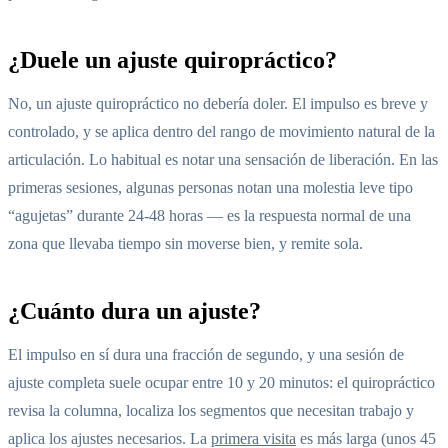
¿Duele un ajuste quiropráctico?
No, un ajuste quiropráctico no debería doler. El impulso es breve y
controlado, y se aplica dentro del rango de movimiento natural de la
articulación. Lo habitual es notar una sensación de liberación. En las
primeras sesiones, algunas personas notan una molestia leve tipo
“agujetas” durante 24-48 horas — es la respuesta normal de una
zona que llevaba tiempo sin moverse bien, y remite sola.
¿Cuánto dura un ajuste?
El impulso en sí dura una fracción de segundo, y una sesión de
ajuste completa suele ocupar entre 10 y 20 minutos: el quiropráctico
revisa la columna, localiza los segmentos que necesitan trabajo y
aplica los ajustes necesarios. La
primera visita
es más larga (unos 45