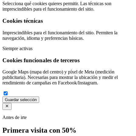
Selecciona qué cookies quieres permitir. Las técnicas son
imprescindibles para el funcionamiento del sitio.
Cookies técnicas
Imprescindibles para el funcionamiento del sitio. Permiten la
navegación, idioma y preferencias básicas.
Siempre activas
Cookies funcionales de terceros
Google Maps (mapa del centro) y píxel de Meta (medición
publicitaria). Necesarias para mostrar la ubicación y medir el
rendimiento de campañas en Facebook/Instagram.
Guardar selección
Antes de irte
Primera visita con 50%