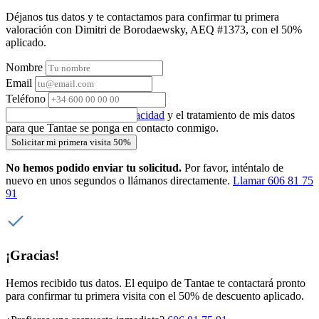
Déjanos tus datos y te contactamos para confirmar tu primera
valoración con Dimitri de Borodaewsky, AEQ #1373, con el 50%
aplicado.
Nombre
Email
Teléfono
Acepto la
política de privacidad
y el tratamiento de mis datos
para que Tantae se ponga en contacto conmigo.
Solicitar mi primera visita 50%
No hemos podido enviar tu solicitud.
Por favor, inténtalo de
nuevo en unos segundos o llámanos directamente.
Llamar 606 81 75
91
¡Gracias!
Hemos recibido tus datos. El equipo de Tantae te contactará pronto
para confirmar tu primera visita con el 50% de descuento aplicado.