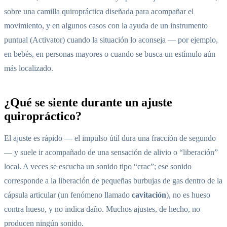
sobre una camilla quiropráctica diseñada para acompañar el
movimiento, y en algunos casos con la ayuda de un instrumento
puntual (Activator) cuando la situación lo aconseja — por ejemplo,
en bebés, en personas mayores o cuando se busca un estímulo aún
más localizado.
¿Qué se siente durante un ajuste
quiropráctico?
El ajuste es rápido — el impulso útil dura una fracción de segundo
— y suele ir acompañado de una sensación de alivio o “liberación”
local. A veces se escucha un sonido tipo “crac”; ese sonido
corresponde a la liberación de pequeñas burbujas de gas dentro de la
cápsula articular (un fenómeno llamado
cavitación
), no es hueso
contra hueso, y no indica daño. Muchos ajustes, de hecho, no
producen ningún sonido.