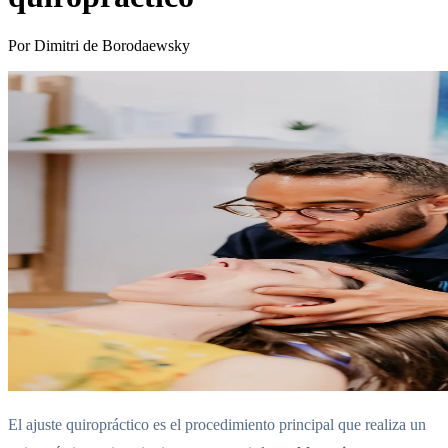
Por Dimitri de Borodaewsky
El ajuste quiropráctico es el procedimiento principal que realiza un