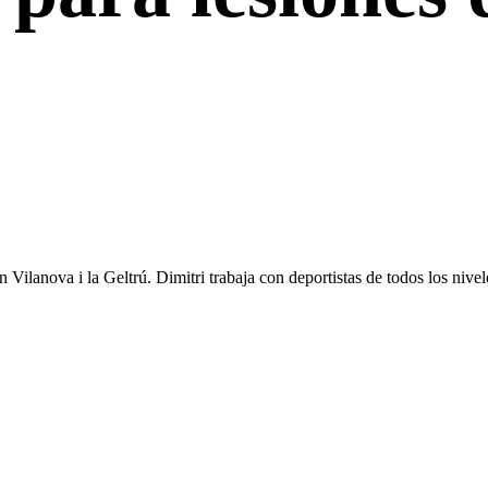
Vilanova i la Geltrú. Dimitri trabaja con deportistas de todos los nivel