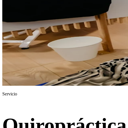
Servicio
Quiropráctica 