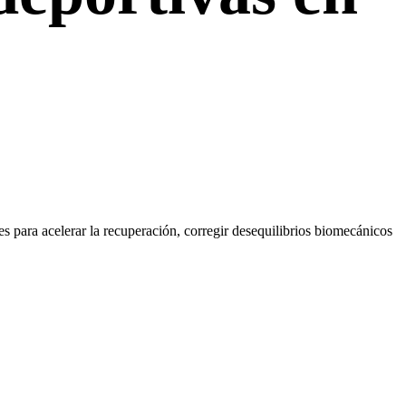
es para acelerar la recuperación, corregir desequilibrios biomecánicos