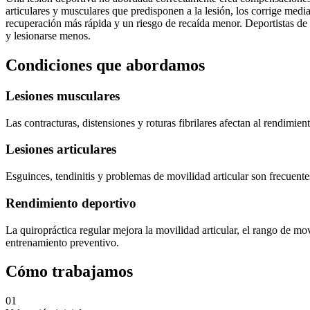
articulares y musculares que predisponen a la lesión, los corrige medi
recuperación más rápida y un riesgo de recaída menor. Deportistas de 
y lesionarse menos.
Condiciones que abordamos
Lesiones musculares
Las contracturas, distensiones y roturas fibrilares afectan al rendimi
Lesiones articulares
Esguinces, tendinitis y problemas de movilidad articular son frecuentes
Rendimiento deportivo
La quiropráctica regular mejora la movilidad articular, el rango de m
entrenamiento preventivo.
Cómo trabajamos
01