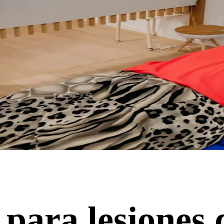
para lesiones 