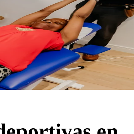
deportivas en