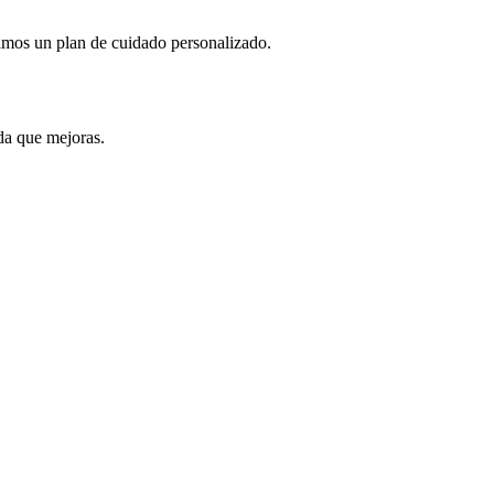
ñamos un plan de cuidado personalizado.
ida que mejoras.