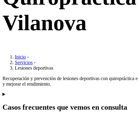
Vilanova
Inicio
›
Servicios
›
Lesiones deportivas
Recuperación y prevención de lesiones deportivas con quiropráctica en 
y mejorar el rendimiento.
Casos frecuentes que vemos en consulta