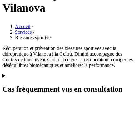
Vilanova
Accueil
›
Services
›
Blessures sportives
Récupération et prévention des blessures sportives avec la
chiropratique à Vilanova i la Geltrú. Dimitri accompagne des
sportifs de tous niveaux pour accélérer la récupération, corriger les
déséquilibres biomécaniques et améliorer la performance.
Cas fréquemment vus en consultation