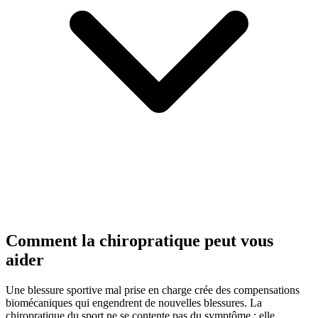
Comment la chiropratique peut vous
aider
Une blessure sportive mal prise en charge crée des compensations
biomécaniques qui engendrent de nouvelles blessures. La
chiropratique du sport ne se contente pas du symptôme : elle