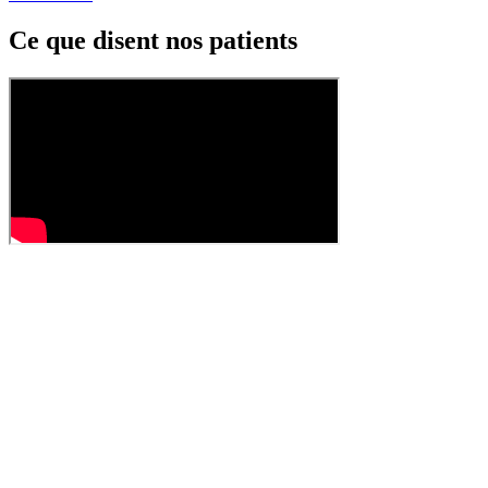
Ce que disent nos patients