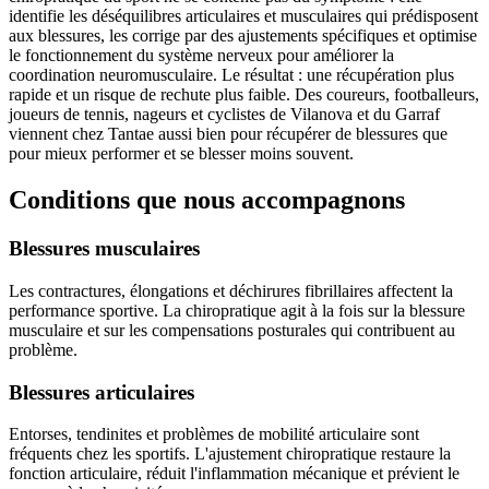
identifie les déséquilibres articulaires et musculaires qui prédisposent
aux blessures, les corrige par des ajustements spécifiques et optimise
le fonctionnement du système nerveux pour améliorer la
coordination neuromusculaire. Le résultat : une récupération plus
rapide et un risque de rechute plus faible. Des coureurs, footballeurs,
joueurs de tennis, nageurs et cyclistes de Vilanova et du Garraf
viennent chez Tantae aussi bien pour récupérer de blessures que
pour mieux performer et se blesser moins souvent.
Conditions que nous accompagnons
Blessures musculaires
Les contractures, élongations et déchirures fibrillaires affectent la
performance sportive. La chiropratique agit à la fois sur la blessure
musculaire et sur les compensations posturales qui contribuent au
problème.
Blessures articulaires
Entorses, tendinites et problèmes de mobilité articulaire sont
fréquents chez les sportifs. L'ajustement chiropratique restaure la
fonction articulaire, réduit l'inflammation mécanique et prévient le