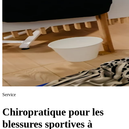
Service
Chiropratique pour les
blessures sportives à