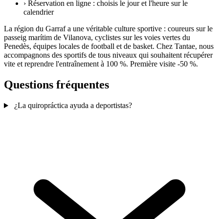
›
Réservation en ligne : choisis le jour et l'heure sur le
calendrier
La région du Garraf a une véritable culture sportive : coureurs sur le
passeig marítim de Vilanova, cyclistes sur les voies vertes du
Penedès, équipes locales de football et de basket. Chez Tantae, nous
accompagnons des sportifs de tous niveaux qui souhaitent récupérer
vite et reprendre l'entraînement à 100 %. Première visite -50 %.
Questions fréquentes
¿La quiropráctica ayuda a deportistas?