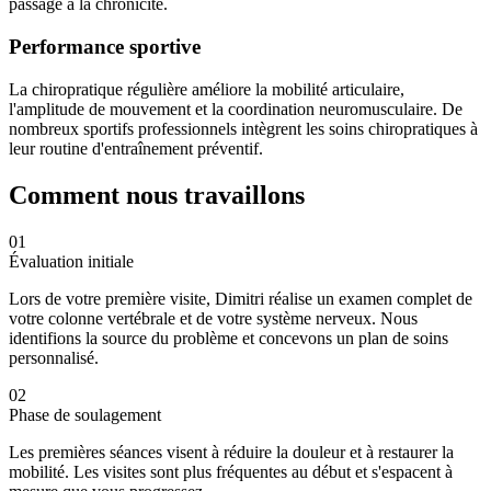
passage à la chronicité.
Performance sportive
La chiropratique régulière améliore la mobilité articulaire,
l'amplitude de mouvement et la coordination neuromusculaire. De
nombreux sportifs professionnels intègrent les soins chiropratiques à
leur routine d'entraînement préventif.
Comment nous travaillons
01
Évaluation initiale
Lors de votre première visite, Dimitri réalise un examen complet de
votre colonne vertébrale et de votre système nerveux. Nous
identifions la source du problème et concevons un plan de soins
personnalisé.
02
Phase de soulagement
Les premières séances visent à réduire la douleur et à restaurer la
mobilité. Les visites sont plus fréquentes au début et s'espacent à