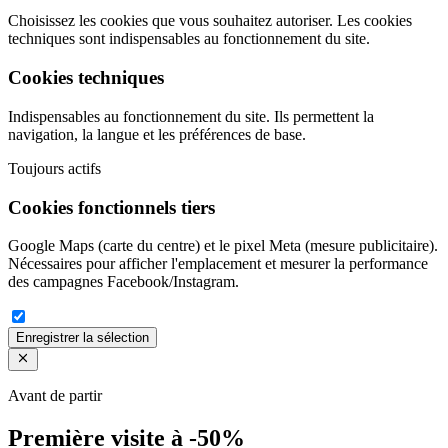
Choisissez les cookies que vous souhaitez autoriser. Les cookies
techniques sont indispensables au fonctionnement du site.
Cookies techniques
Indispensables au fonctionnement du site. Ils permettent la
navigation, la langue et les préférences de base.
Toujours actifs
Cookies fonctionnels tiers
Google Maps (carte du centre) et le pixel Meta (mesure publicitaire).
Nécessaires pour afficher l'emplacement et mesurer la performance
des campagnes Facebook/Instagram.
Enregistrer la sélection
Avant de partir
Première visite à -50%