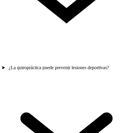
¿La quiropráctica puede prevenir lesiones deportivas?