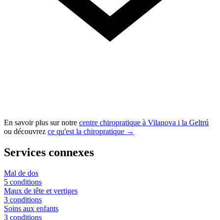
En savoir plus sur notre
centre chiropratique à Vilanova i la Geltrú
ou découvrez
ce qu'est la chiropratique →
Services connexes
Mal de dos
5 conditions
Maux de tête et vertiges
3 conditions
Soins aux enfants
3 conditions