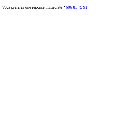
Vous préférez une réponse immédiate ?
606 81 75 91