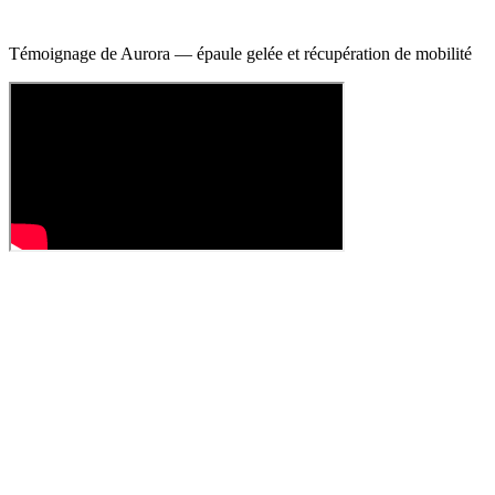
Témoignage de Aurora — épaule gelée et récupération de mobilité