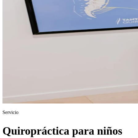
Servicio
Quiropráctica para niños