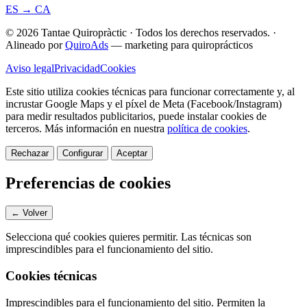
ES → CA
© 2026 Tantae Quiropràctic
·
Todos los derechos reservados.
·
Alineado por
QuiroAds
— marketing para quiroprácticos
Aviso legal
Privacidad
Cookies
Este sitio utiliza cookies técnicas para funcionar correctamente y, al
incrustar Google Maps y el píxel de Meta (Facebook/Instagram)
para medir resultados publicitarios, puede instalar cookies de
terceros.
Más información en nuestra
política de cookies
.
Rechazar
Configurar
Aceptar
Preferencias de cookies
← Volver
Selecciona qué cookies quieres permitir. Las técnicas son
imprescindibles para el funcionamiento del sitio.
Cookies técnicas
Imprescindibles para el funcionamiento del sitio. Permiten la