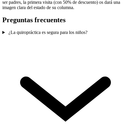
ser padres, la primera visita (con 50% de descuento) os dará una
imagen clara del estado de su columna.
Preguntas frecuentes
¿La quiropráctica es segura para los niños?