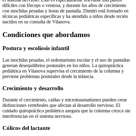
difíciles con fórceps o ventosa, y durante los años de crecimiento
con mochilas pesadas y horas de pantalla. Dimitri está formado en
técnicas pediátricas específicas y ha atendido a niños desde recién
nacidos en su consulta de Vilanova.
Condiciones que abordamos
Postura y escoliosis infantil
Las mochilas pesadas, el sedentarismo escolar y el uso de pantallas
generan desequilibrios posturales en los niños. La quiropráctica
pediátrica en Vilanova supervisa el crecimiento de la columna y
previene problemas posturales desde la infancia.
Crecimiento y desarrollo
Durante el crecimiento, caídas y microtraumatismos pueden crear
disfunciones vertebrales que afectan al desarrollo nervioso. El
cuidado quiropráctico pediátrico asegura que la columna crezca sin
interferencias en el sistema nervioso.
Cólicos del lactante