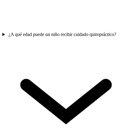
¿A qué edad puede un niño recibir cuidado quiropráctico?