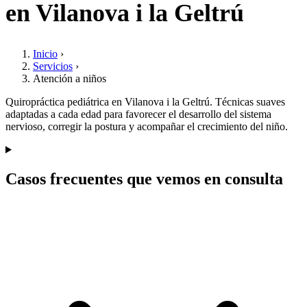
en Vilanova i la Geltrú
Inicio
›
Servicios
›
Atención a niños
Quiropráctica pediátrica en Vilanova i la Geltrú. Técnicas suaves
adaptadas a cada edad para favorecer el desarrollo del sistema
nervioso, corregir la postura y acompañar el crecimiento del niño.
Casos frecuentes que vemos en consulta