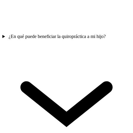
¿En qué puede beneficiar la quiropráctica a mi hijo?