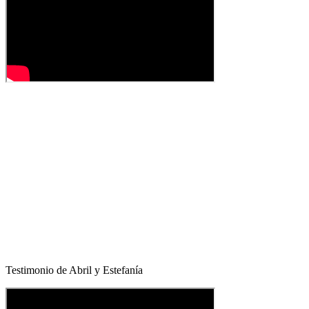
Testimonio de Abril y Estefanía