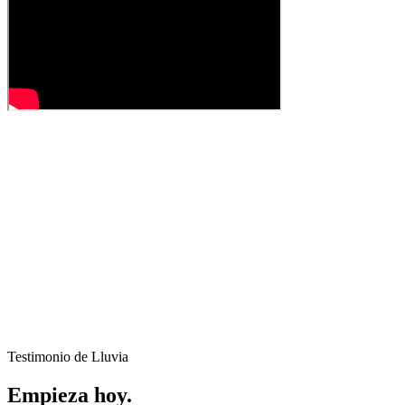
Testimonio de Lluvia
Empieza hoy.