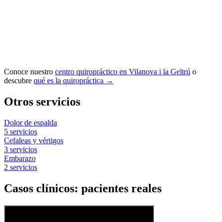
Conoce nuestro
centro quiropráctico en Vilanova i la Geltrú
o
descubre
qué es la quiropráctica →
Otros servicios
Dolor de espalda
5 servicios
Cefaleas y vértigos
3 servicios
Embarazo
2 servicios
Casos clínicos: pacientes reales