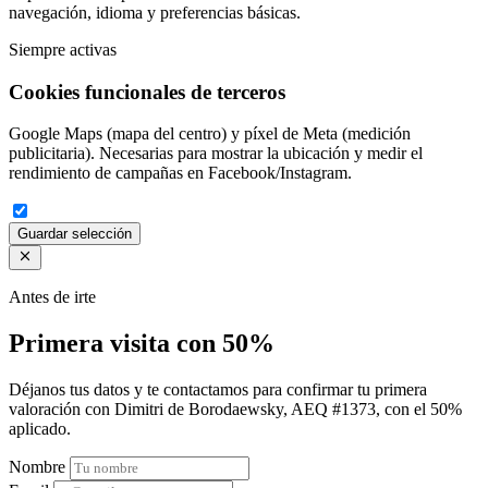
navegación, idioma y preferencias básicas.
Siempre activas
Cookies funcionales de terceros
Google Maps (mapa del centro) y píxel de Meta (medición
publicitaria). Necesarias para mostrar la ubicación y medir el
rendimiento de campañas en Facebook/Instagram.
Guardar selección
Antes de irte
Primera visita con 50%
Déjanos tus datos y te contactamos para confirmar tu primera
valoración con Dimitri de Borodaewsky, AEQ #1373, con el 50%
aplicado.
Nombre