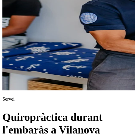
Servei
Quiropràctica durant
l'embaràs a Vilanova