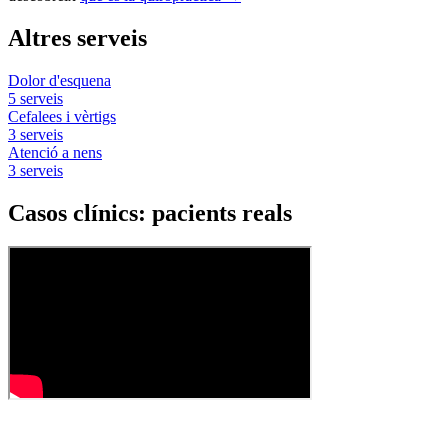
Altres serveis
Dolor d'esquena
5 serveis
Cefalees i vèrtigs
3 serveis
Atenció a nens
3 serveis
Casos clínics: pacients reals