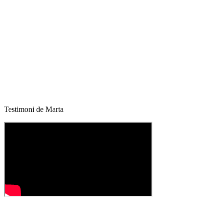
Testimoni de Marta