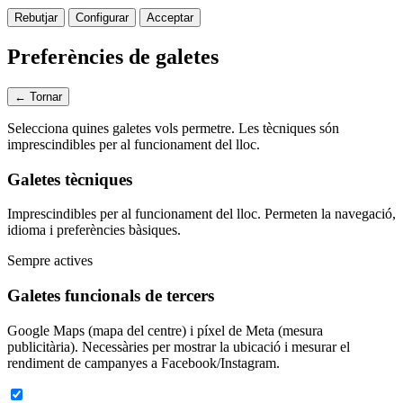
Rebutjar
Configurar
Acceptar
Preferències de galetes
← Tornar
Selecciona quines galetes vols permetre. Les tècniques són
imprescindibles per al funcionament del lloc.
Galetes tècniques
Imprescindibles per al funcionament del lloc. Permeten la navegació,
idioma i preferències bàsiques.
Sempre actives
Galetes funcionals de tercers
Google Maps (mapa del centre) i píxel de Meta (mesura
publicitària). Necessàries per mostrar la ubicació i mesurar el
rendiment de campanyes a Facebook/Instagram.