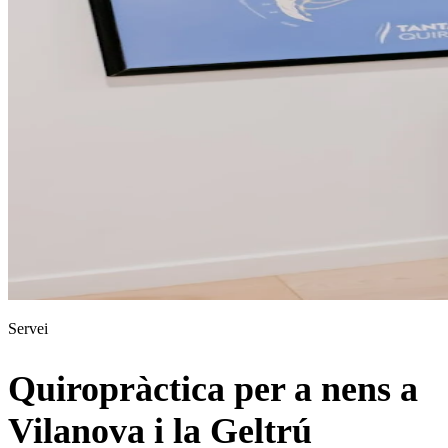
Servei
Quiropràctica per a nens a
Vilanova i la Geltrú