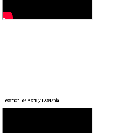
Testimoni de Abril y Estefanía