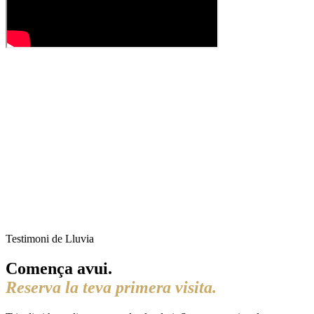
Testimoni de Lluvia
Comença avui.
Reserva la teva primera visita.