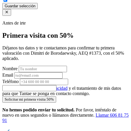
Guardar selección
Antes de irte
Primera visita con 50%
Déjanos tus datos y te contactamos para confirmar tu primera
valoración con Dimitri de Borodaewsky, AEQ #1373, con el 50%
aplicado.
Nombre
Email
Teléfono
Acepto la
política de privacidad
y el tratamiento de mis datos
para que Tantae se ponga en contacto conmigo.
Solicitar mi primera visita 50%
No hemos podido enviar tu solicitud.
Por favor, inténtalo de
nuevo en unos segundos o llámanos directamente.
Llamar 606 81 75
91