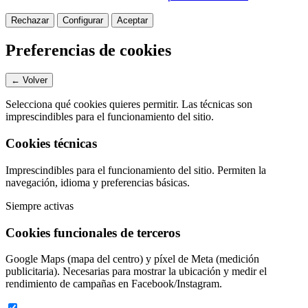
Rechazar
Configurar
Aceptar
Preferencias de cookies
← Volver
Selecciona qué cookies quieres permitir. Las técnicas son
imprescindibles para el funcionamiento del sitio.
Cookies técnicas
Imprescindibles para el funcionamiento del sitio. Permiten la
navegación, idioma y preferencias básicas.
Siempre activas
Cookies funcionales de terceros
Google Maps (mapa del centro) y píxel de Meta (medición
publicitaria). Necesarias para mostrar la ubicación y medir el
rendimiento de campañas en Facebook/Instagram.