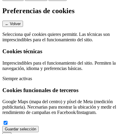
Preferencias de cookies
← Volver
Selecciona qué cookies quieres permitir. Las técnicas son
imprescindibles para el funcionamiento del sitio.
Cookies técnicas
Imprescindibles para el funcionamiento del sitio. Permiten la
navegación, idioma y preferencias básicas.
Siempre activas
Cookies funcionales de terceros
Google Maps (mapa del centro) y píxel de Meta (medición
publicitaria). Necesarias para mostrar la ubicación y medir el
rendimiento de campañas en Facebook/Instagram.
Guardar selección